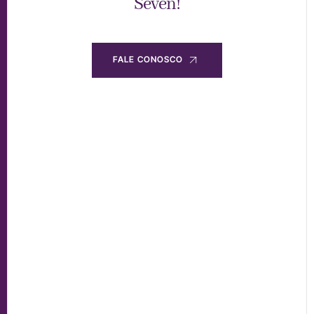
Seven!
FALE CONOSCO