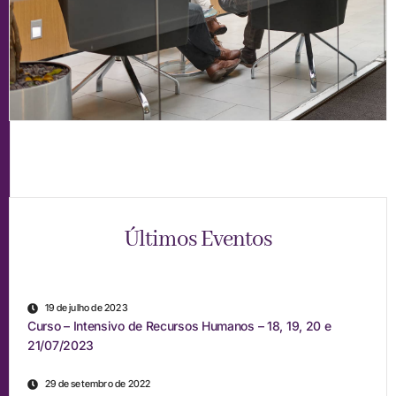
Últimos Eventos
19 de julho de 2023
Curso – Intensivo de Recursos Humanos – 18, 19, 20 e
21/07/2023
29 de setembro de 2022