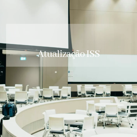
Atualização ISS