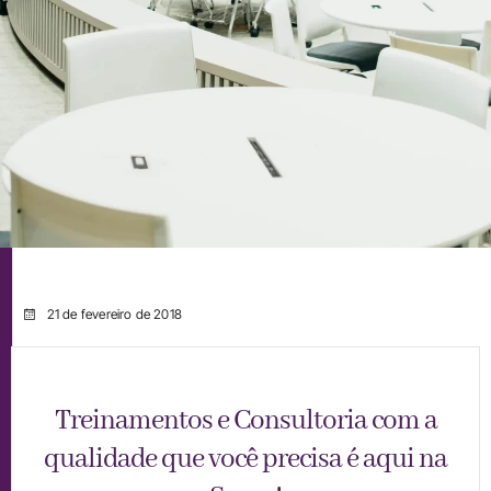
21 de fevereiro de 2018
Treinamentos e Consultoria com a
qualidade que você precisa é aqui na