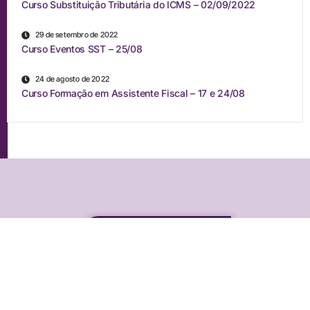
Curso Substituição Tributária do ICMS – 02/09/2022
29 de setembro de 2022
Curso Eventos SST – 25/08
24 de agosto de 2022
Curso Formação em Assistente Fiscal – 17 e 24/08