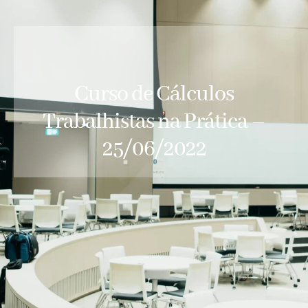
Curso de Cálculos
Trabalhistas na Prática –
25/06/2022