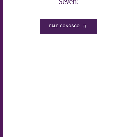
Seven!
FALE CONOSCO