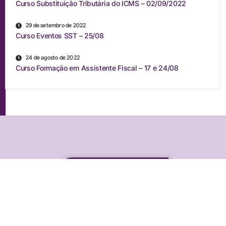
Curso Substituição Tributária do ICMS – 02/09/2022
29 de setembro de 2022
Curso Eventos SST – 25/08
24 de agosto de 2022
Curso Formação em Assistente Fiscal – 17 e 24/08