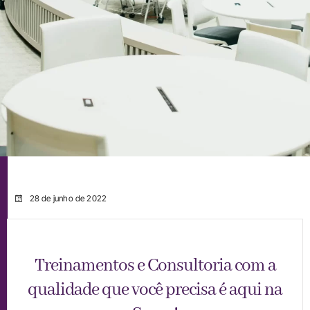
28 de junho de 2022
Treinamentos e Consultoria com a
qualidade que você precisa é aqui na