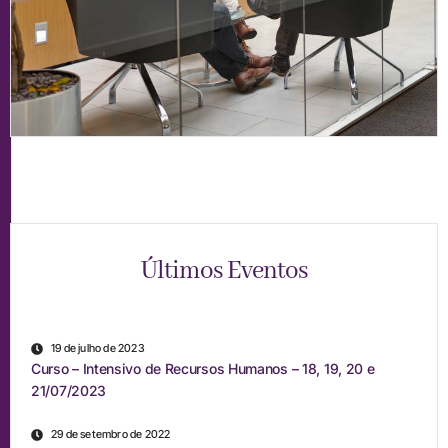
Últimos Eventos
19 de julho de 2023
Curso – Intensivo de Recursos Humanos – 18, 19, 20 e
21/07/2023
29 de setembro de 2022