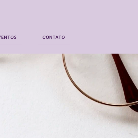
VENTOS
CONTATO