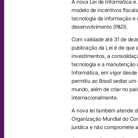
A nova Lei de Informática e
modelo de incentivos fiscais
tecnologia da informação e
desenvolvimento (P&D).
Com validade até 31 de dez
publicação da Lei é de que
investimentos, a consolidaçã
tecnologia e a manutenção d
Informática, em vigor desde 
permitiu ao Brasil sediar um
mundo, além de criar no paí
internacionalmente.
A nova lei também atende d
Organização Mundial do Com
jurídica e não compromete a