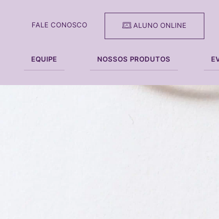
FALE CONOSCO
ALUNO ONLINE
EQUIPE
NOSSOS PRODUTOS
E