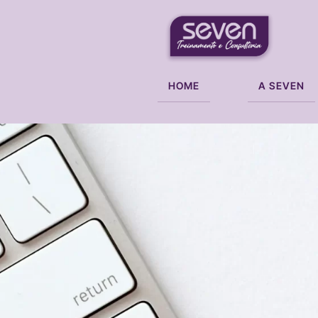
HOME
A SEVEN