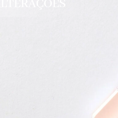
 ALTERAÇÕES