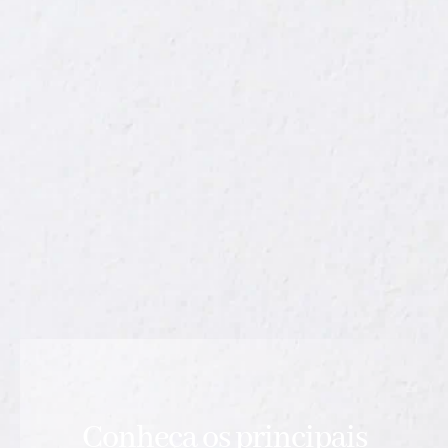
Conheça os principais