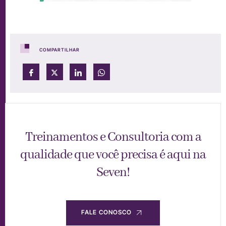
COMPARTILHAR
Treinamentos e Consultoria com a
qualidade que você precisa é aqui na
Seven!
FALE CONOSCO