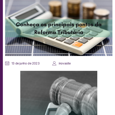
13 de junho de 2023
inovasite